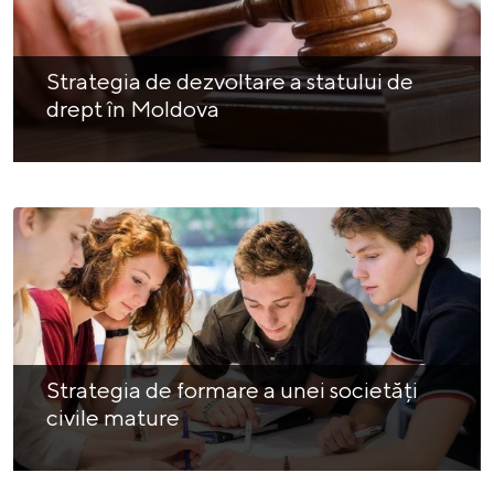
Strategia de dezvoltare a statului de
drept în Moldova
Strategia de formare a unei societăți
civile mature