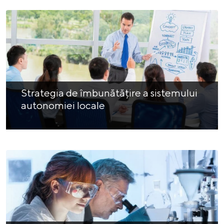
Strategia de îmbunătățire a sistemului
autonomiei locale