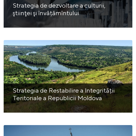
Strategia de dezvoltare a culturii,
ştiinţei şi învățămîntului
Strategia de Restabilire a Integrității
Teritoriale a Republicii Moldova