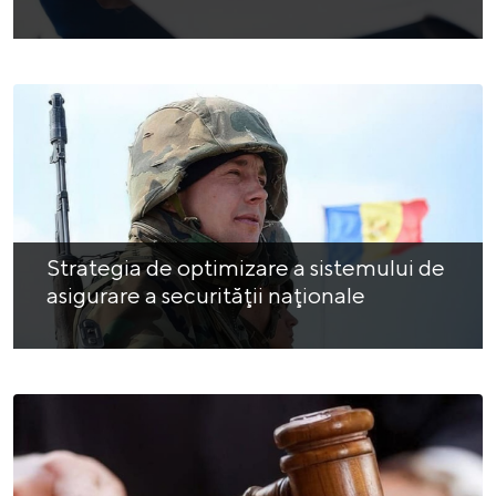
Strategia de optimizare a sistemului de
asigurare a securităţii naţionale