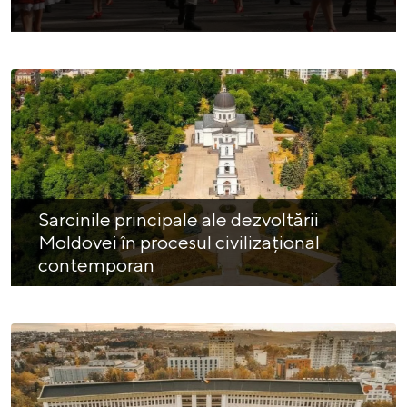
Sarcinile principale ale dezvoltării
Moldovei în procesul civilizațional
contemporan