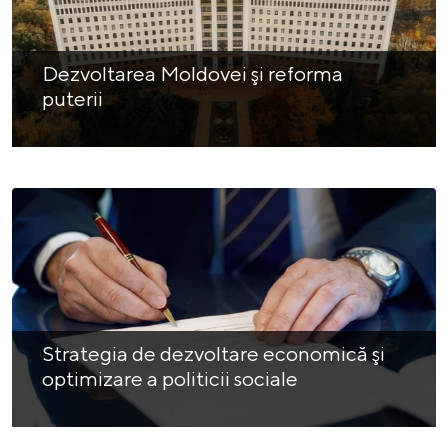
Dezvoltarea Moldovei şi reforma
puterii
Strategia de dezvoltare economică şi
optimizare a politicii sociale