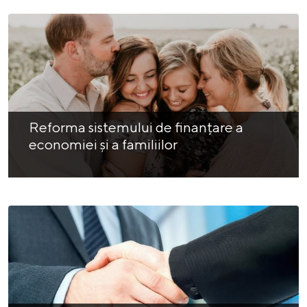
Reforma sistemului de finanțare a
economiei și a familiilor