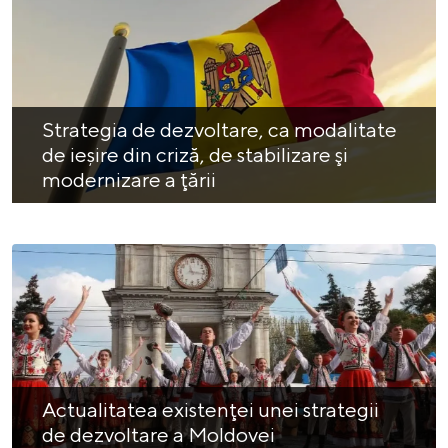
Strategia de dezvoltare, ca modalitate
de ieșire din criză, de stabilizare şi
modernizare a ţării
Actualitatea existenţei unei strategii
de dezvoltare a Moldovei