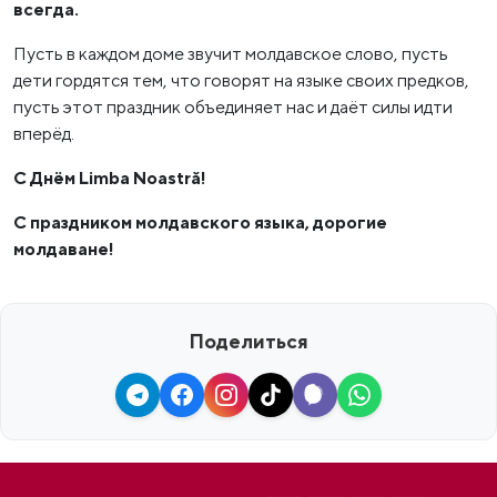
всегда.
Пусть в каждом доме звучит молдавское слово, пусть
дети гордятся тем, что говорят на языке своих предков,
пусть этот праздник объединяет нас и даёт силы идти
вперёд.
С Днём Limba Noastră!
С праздником молдавского языка, дорогие
молдаване!
Поделиться