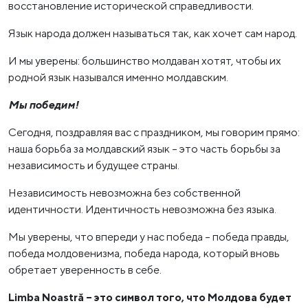
восстановление исторической справедливости.
Язык народа должен называться так, как хочет сам народ.
И мы уверены: большинство молдаван хотят, чтобы их
родной язык назывался именно молдавским.
Мы победим!
Сегодня, поздравляя вас с праздником, мы говорим прямо:
наша борьба за молдавский язык – это часть борьбы за
независимость и будущее страны.
Независимость невозможна без собственной
идентичности. Идентичность невозможна без языка.
Мы уверены, что впереди у нас победа – победа правды,
победа молдовенизма, победа народа, который вновь
обретает уверенность в себе.
Limba Noastră – это символ того, что Молдова будет